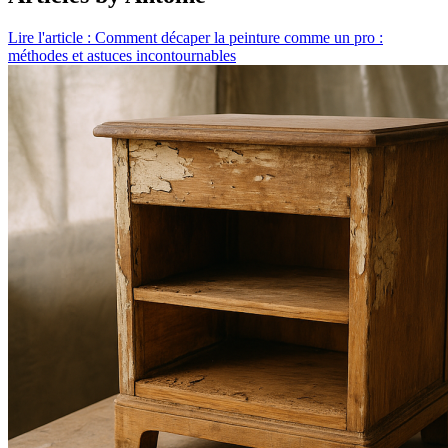
Lire l'article : Comment décaper la peinture comme un pro :
méthodes et astuces incontournables