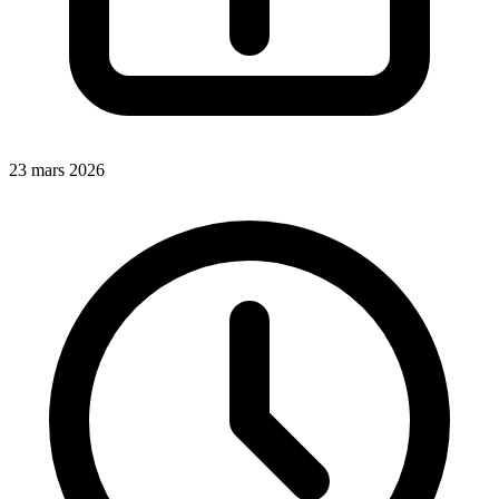
23 mars 2026