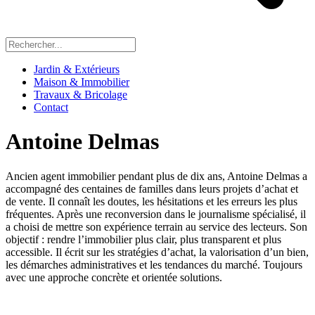
Jardin & Extérieurs
Maison & Immobilier
Travaux & Bricolage
Contact
Antoine Delmas
Ancien agent immobilier pendant plus de dix ans, Antoine Delmas a
accompagné des centaines de familles dans leurs projets d’achat et
de vente. Il connaît les doutes, les hésitations et les erreurs les plus
fréquentes. Après une reconversion dans le journalisme spécialisé, il
a choisi de mettre son expérience terrain au service des lecteurs. Son
objectif : rendre l’immobilier plus clair, plus transparent et plus
accessible. Il écrit sur les stratégies d’achat, la valorisation d’un bien,
les démarches administratives et les tendances du marché. Toujours
avec une approche concrète et orientée solutions.