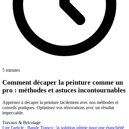
5 minutes
Comment décaper la peinture comme un
pro : méthodes et astuces incontournables
Apprenez à décaper la peinture facilement avec nos méthodes et
conseils pratiques. Optimisez vos rénovations avec un résultat
impeccable.
Travaux & Bricolage
Lire l'article : Bande Trapco : la solution ultime pour une étanchéité