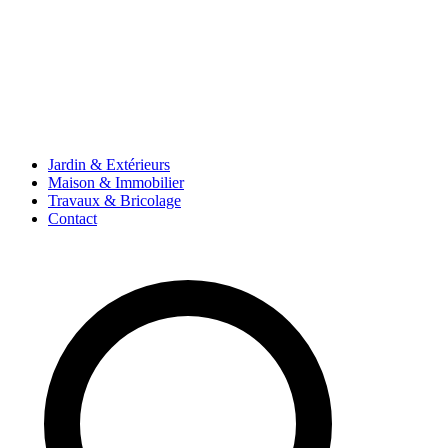
Jardin & Extérieurs
Maison & Immobilier
Travaux & Bricolage
Contact