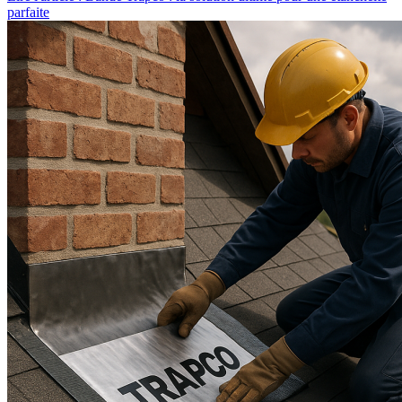
parfaite