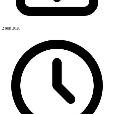
2 juin 2026