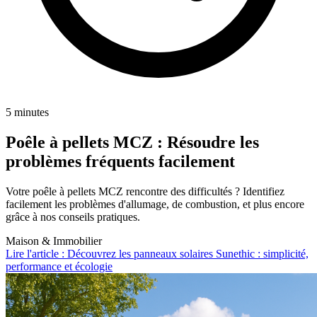
5 minutes
Poêle à pellets MCZ : Résoudre les
problèmes fréquents facilement
Votre poêle à pellets MCZ rencontre des difficultés ? Identifiez
facilement les problèmes d'allumage, de combustion, et plus encore
grâce à nos conseils pratiques.
Maison & Immobilier
Lire l'article : Découvrez les panneaux solaires Sunethic : simplicité,
performance et écologie