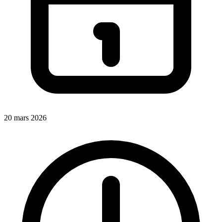
20 mars 2026