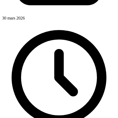
30 mars 2026