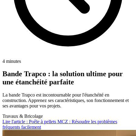
4 minutes
Bande Trapco : la solution ultime pour
une étanchéité parfaite
La bande Trapco est incontournable pour l'étanchéité en
construction. Apprenez ses caractéristiques, son fonctionnement et
ses avantages pour vos projets.
Travaux & Bricolage
Lire l'article : Poêle à pellets MCZ : Résoudre les problèmes
fréquents facilement