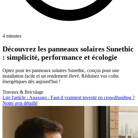
4 minutes
Découvrez les panneaux solaires Sunethic
: simplicité, performance et écologie
Optez pour les panneaux solaires Sunethic, conçus pour une
installation facile et un rendement élevé. Réduisez vos coûts
énergétiques dès aujourd'hui !
Travaux & Bricolage
Lire l'article : Anaxago : Faut-il vraiment investir en crowdfunding ?
Notre avis détaillé