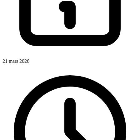
21 mars 2026