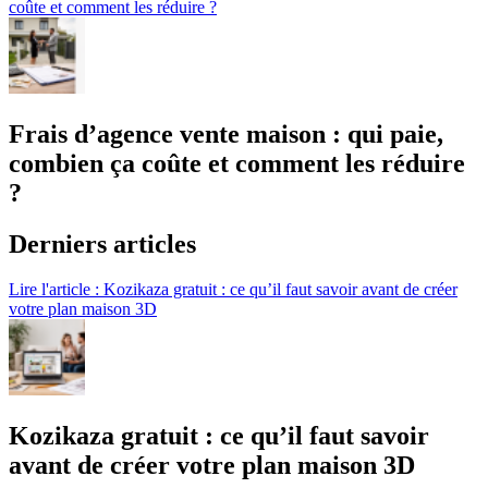
coûte et comment les réduire ?
Frais d’agence vente maison : qui paie,
combien ça coûte et comment les réduire
?
Derniers articles
Lire l'article : Kozikaza gratuit : ce qu’il faut savoir avant de créer
votre plan maison 3D
Kozikaza gratuit : ce qu’il faut savoir
avant de créer votre plan maison 3D