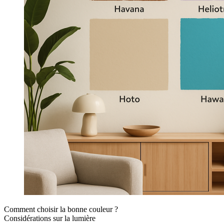
Comment choisir la bonne couleur ?
Considérations sur la lumière