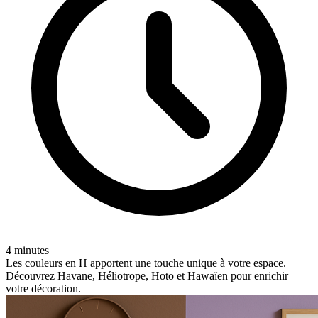
4 minutes
Les couleurs en H apportent une touche unique à votre espace.
Découvrez Havane, Héliotrope, Hoto et Hawaïen pour enrichir
votre décoration.