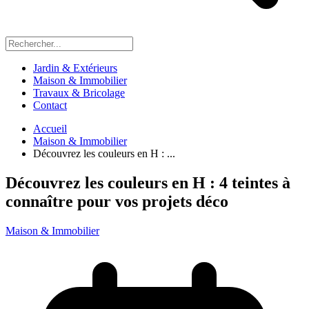
Jardin & Extérieurs
Maison & Immobilier
Travaux & Bricolage
Contact
Accueil
Maison & Immobilier
Découvrez les couleurs en H : ...
Découvrez les couleurs en H : 4 teintes à
connaître pour vos projets déco
Maison & Immobilier