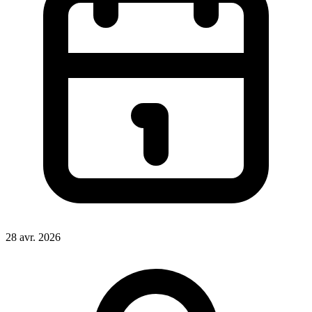
28 avr. 2026