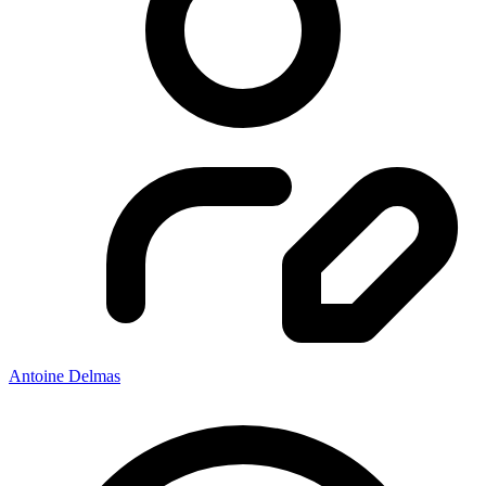
Antoine Delmas