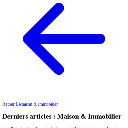
Retour à Maison & Immobilier
Derniers articles : Maison & Immobilier