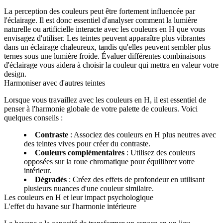
La perception des couleurs peut être fortement influencée par
l'éclairage. Il est donc essentiel d'analyser comment la lumière
naturelle ou artificielle interacte avec les couleurs en H que vous
envisagez d'utiliser. Les teintes peuvent apparaître plus vibrantes
dans un éclairage chaleureux, tandis qu'elles peuvent sembler plus
ternes sous une lumière froide. Évaluer différentes combinaisons
d'éclairage vous aidera à choisir la couleur qui mettra en valeur votre
design.
Harmoniser avec d'autres teintes
Lorsque vous travaillez avec les couleurs en H, il est essentiel de
penser à l'harmonie globale de votre palette de couleurs. Voici
quelques conseils :
Contraste
: Associez des couleurs en H plus neutres avec
des teintes vives pour créer du contraste.
Couleurs complémentaires
: Utilisez des couleurs
opposées sur la roue chromatique pour équilibrer votre
intérieur.
Dégradés
: Créez des effets de profondeur en utilisant
plusieurs nuances d'une couleur similaire.
Les couleurs en H et leur impact psychologique
L'effet du havane sur l'harmonie intérieure