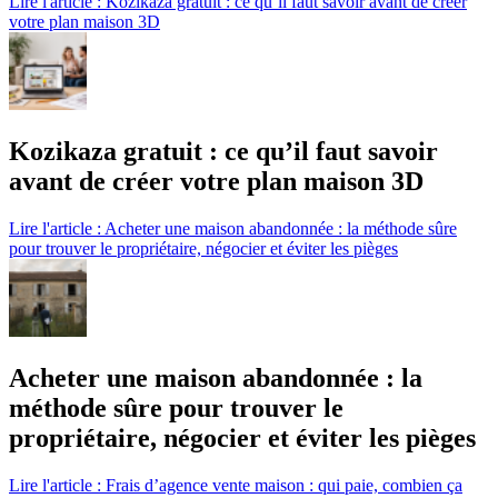
Lire l'article : Kozikaza gratuit : ce qu’il faut savoir avant de créer
votre plan maison 3D
Kozikaza gratuit : ce qu’il faut savoir
avant de créer votre plan maison 3D
Lire l'article : Acheter une maison abandonnée : la méthode sûre
pour trouver le propriétaire, négocier et éviter les pièges
Acheter une maison abandonnée : la
méthode sûre pour trouver le
propriétaire, négocier et éviter les pièges
Lire l'article : Frais d’agence vente maison : qui paie, combien ça