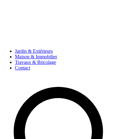
Jardin & Extérieurs
Maison & Immobilier
Travaux & Bricolage
Contact