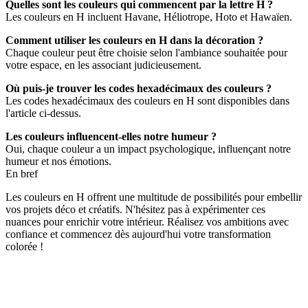
Quelles sont les couleurs qui commencent par la lettre H ?
Les couleurs en H incluent Havane, Héliotrope, Hoto et Hawaïen.
Comment utiliser les couleurs en H dans la décoration ?
Chaque couleur peut être choisie selon l'ambiance souhaitée pour
votre espace, en les associant judicieusement.
Où puis-je trouver les codes hexadécimaux des couleurs ?
Les codes hexadécimaux des couleurs en H sont disponibles dans
l'article ci-dessus.
Les couleurs influencent-elles notre humeur ?
Oui, chaque couleur a un impact psychologique, influençant notre
humeur et nos émotions.
En bref
Les couleurs en H offrent une multitude de possibilités pour embellir
vos projets déco et créatifs. N'hésitez pas à expérimenter ces
nuances pour enrichir votre intérieur. Réalisez vos ambitions avec
confiance et commencez dès aujourd'hui votre transformation
colorée !