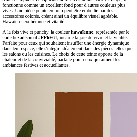
fonctionne comme un excellent fond pour d'autres couleurs plus
vives. Une pièce peinte en hoto peut être embellie par des
accessoires colorés, créant ainsi un équilibre visuel agréable.
Hawaïen : exubérance et vitalité
À la fois vive et punchy, la couleur
hawaïenne
, représentée par le
code hexadécimal
#FF6F61
, incarne la joie de vivre et la vitalité.
Parfaite pour ceux qui souhaitent insuffler une énergie dynamique
dans leur espace, elle s'intègre idéalement dans des pièces telles que
les salons ou les cuisines. Le choix de cette teinte apporte de la
chaleur et de la convivialité, parfaite pour ceux qui aiment les
ambiances festives et accueillantes.