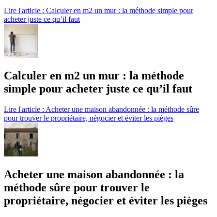
Lire l'article : Calculer en m2 un mur : la méthode simple pour
acheter juste ce qu’il faut
Calculer en m2 un mur : la méthode
simple pour acheter juste ce qu’il faut
Lire l'article : Acheter une maison abandonnée : la méthode sûre
pour trouver le propriétaire, négocier et éviter les pièges
Acheter une maison abandonnée : la
méthode sûre pour trouver le
propriétaire, négocier et éviter les pièges