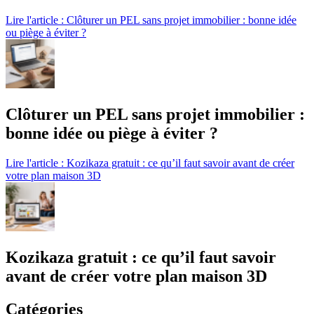
Lire l'article : Clôturer un PEL sans projet immobilier : bonne idée
ou piège à éviter ?
Clôturer un PEL sans projet immobilier :
bonne idée ou piège à éviter ?
Lire l'article : Kozikaza gratuit : ce qu’il faut savoir avant de créer
votre plan maison 3D
Kozikaza gratuit : ce qu’il faut savoir
avant de créer votre plan maison 3D
Catégories