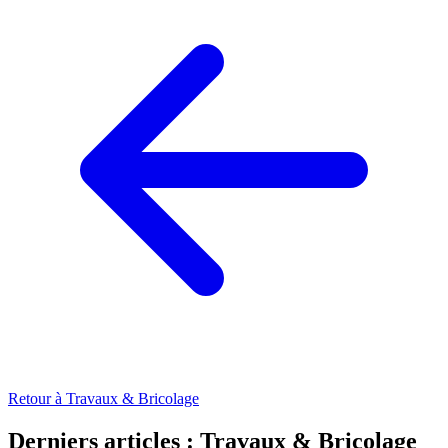
Retour à Travaux & Bricolage
Derniers articles : Travaux & Bricolage