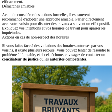
efficacement.
Démarches amiables
Avant de considérer des actions formelles, il est souvent
recommandé d'adopter une approche amiable. Parler directement
avec votre voisin pour discuter des travaux a souvent un effet positif.
Expliquez vos intentions et vos horaires de travail pour apaiser les
inquiétudes.
Actions en cas de non-respect des horaires
Si vous faites face à des violations des horaires autorisés par vos
voisins, il existe plusieurs recours. Vous pouvez tenter de résoudre le
problème à l’amiable, et si cela échoue, envisagez de contacter un
conciliateur de justice
ou les
autorités compétentes
.