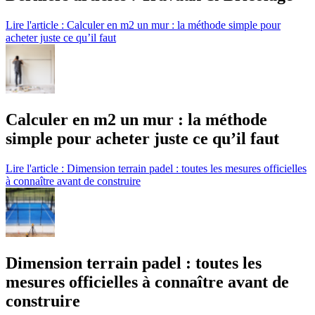
Lire l'article : Calculer en m2 un mur : la méthode simple pour
acheter juste ce qu’il faut
Calculer en m2 un mur : la méthode
simple pour acheter juste ce qu’il faut
Lire l'article : Dimension terrain padel : toutes les mesures officielles
à connaître avant de construire
Dimension terrain padel : toutes les
mesures officielles à connaître avant de
construire