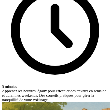
5 minutes
Apprenez les horaires légaux pour effectuer des travaux en semaine
et durant les weekends. Des conseils pratiques pour gérer la
tranquillité de votre voisinage.