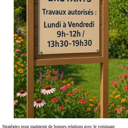
Stratégies pour maintenir de bonnes relations avec le voisinage