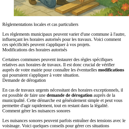
Règlementations locales et cas particuliers
Les règlements municipaux peuvent varier d'une commune à l'autre,
influençant les horaires autorisés pour les travaux. Voici comment
ces spécificités peuvent s'appliquer à vos projets.
Modifications des horaires autorisés
Certaines communes peuvent instaurer des règles spécifiques
relatives aux horaires de travaux. Il est donc crucial de vérifier
auprès de votre mairie pour connaître les éventuelles
modifications
qui pourraient s'appliquer à votre situation.
Demande de dérogation
En cas de travaux urgents nécessitant des horaires exceptionnels, il
est possible de faire une
demande de dérogation
auprès de la
municipalité. Cette démarche est généralement simple et peut vous
permettre d'agir rapidement, tout en restant dans la légalité.
Comment gérer les nuisances sonores
Les nuisances sonores peuvent parfois entraîner des tensions avec le
voisinage. Voici quelques conseils pour gérer ces situations