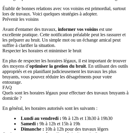
Établir de bonnes relations avec vos voisins est primordial, surtout
lors de travaux. Voici quelques stratégies à adopter.
Prévenir les voisins
Avant d'entamer des travaux,
informer vos voisins
est une
excellente pratique. Cette notification préalable peut les rassurer et
les préparer au bruit. Un simple mot ou un échange amical peut
suffire à clarifier la situation.
Respecter les horaires et minimiser le bruit
En plus de respecter les horaires légaux, il est important de trouver
des moyens d’
optimiser la gestion du bruit
. En utilisant des outils
appropriés et en planifiant judicieusement les travaux les plus
bruyants, vous pouvez réduire les désagréments pour votre
entourage.
FAQ
Quels sont les horaires légaux pour effectuer des travaux bruyants à
domicile ?
En général, les horaires autorisés sont les suivants :
Lundi au vendredi :
9h à 12h et 13h30 à 19h30
Samedi :
9h à 12h et 15h à 19h
Dimanche :
10h à 12h pour des travaux légers