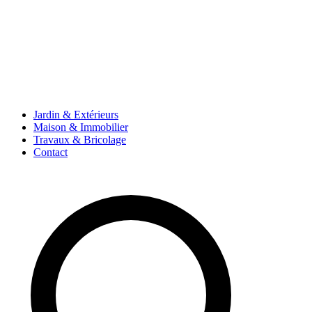
Jardin & Extérieurs
Maison & Immobilier
Travaux & Bricolage
Contact