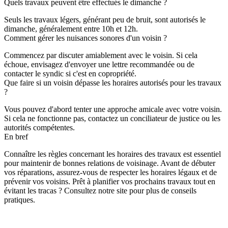
Quels travaux peuvent être effectués le dimanche ?
Seuls les travaux légers, générant peu de bruit, sont autorisés le
dimanche, généralement entre 10h et 12h.
Comment gérer les nuisances sonores d'un voisin ?
Commencez par discuter amiablement avec le voisin. Si cela
échoue, envisagez d'envoyer une lettre recommandée ou de
contacter le syndic si c'est en copropriété.
Que faire si un voisin dépasse les horaires autorisés pour les travaux
?
Vous pouvez d'abord tenter une approche amicale avec votre voisin.
Si cela ne fonctionne pas, contactez un conciliateur de justice ou les
autorités compétentes.
En bref
Connaître les règles concernant les horaires des travaux est essentiel
pour maintenir de bonnes relations de voisinage. Avant de débuter
vos réparations, assurez-vous de respecter les horaires légaux et de
prévenir vos voisins. Prêt à planifier vos prochains travaux tout en
évitant les tracas ? Consultez notre site pour plus de conseils
pratiques.