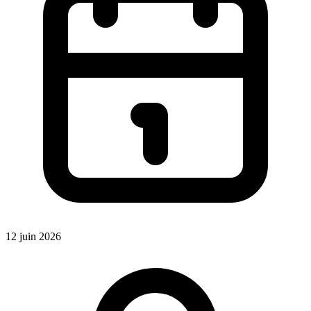
12 juin 2026