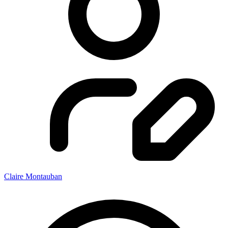
Claire Montauban