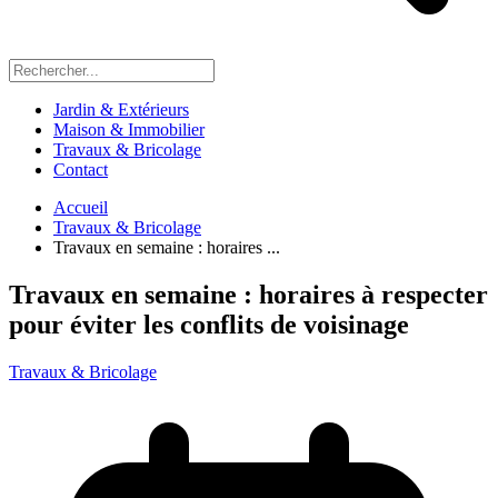
Jardin & Extérieurs
Maison & Immobilier
Travaux & Bricolage
Contact
Accueil
Travaux & Bricolage
Travaux en semaine : horaires ...
Travaux en semaine : horaires à respecter
pour éviter les conflits de voisinage
Travaux & Bricolage