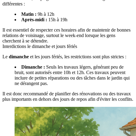
différentes :
Matin :
9h à 12h
Après-midi :
15h à 19h
Il est essentiel de respecter ces horaires afin de maintenir de bonnes
relations de voisinage, surtout le week-end lorsque les gens
cherchent à se détendre.
Interdictions le dimanche et jours fériés
Le
dimanche
et les jours fériés, les restrictions sont plus strictes :
Dimanche :
Seuls les travaux légers, générant peu de
bruit, sont autorisés entre 10h et 12h. Ces travaux peuvent
inclure de petites réparations ou des tâches dans le jardin qui
ne dérangent pas.
Il est donc recommandé de planifier des rénovations ou des travaux
plus importants en dehors des jours de repos afin d'éviter les conflits.