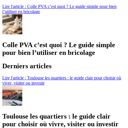
Lire l'article : Colle PVA c’est quoi ? Le guide simple pour bien
l’utiliser en bricolage
Colle PVA c’est quoi ? Le guide simple
pour bien l’utiliser en bricolage
Derniers articles
Lire l'article : Toulouse les quartiers : le guide clair pour choisir où
vivre, visiter ou investir
Toulouse les quartiers : le guide clair
pour choisir où vivre, visiter ou investir