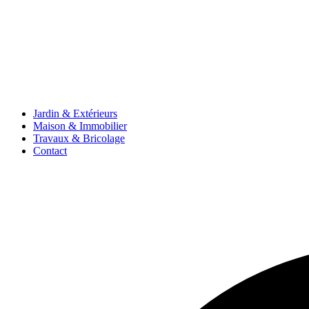
Jardin & Extérieurs
Maison & Immobilier
Travaux & Bricolage
Contact