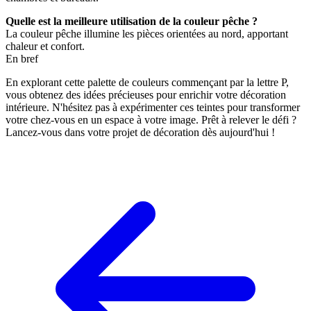
Quelle est la meilleure utilisation de la couleur pêche ?
La couleur pêche illumine les pièces orientées au nord, apportant
chaleur et confort.
En bref
En explorant cette palette de couleurs commençant par la lettre P,
vous obtenez des idées précieuses pour enrichir votre décoration
intérieure. N'hésitez pas à expérimenter ces teintes pour transformer
votre chez-vous en un espace à votre image. Prêt à relever le défi ?
Lancez-vous dans votre projet de décoration dès aujourd'hui !