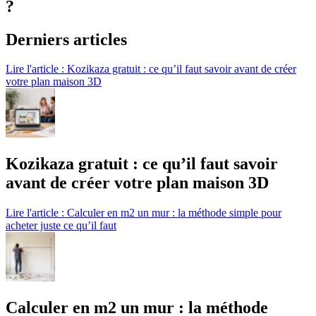
?
Derniers articles
Lire l'article : Kozikaza gratuit : ce qu’il faut savoir avant de créer
votre plan maison 3D
Kozikaza gratuit : ce qu’il faut savoir
avant de créer votre plan maison 3D
Lire l'article : Calculer en m2 un mur : la méthode simple pour
acheter juste ce qu’il faut
Calculer en m2 un mur : la méthode