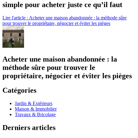
simple pour acheter juste ce qu’il faut
Lire l'article : Acheter une maison abandonnée : la méthode sûre
pour trouver le propriétaire, négocier et éviter les pièges
Acheter une maison abandonnée : la
méthode sûre pour trouver le
propriétaire, négocier et éviter les pièges
Catégories
Jardin & Extérieurs
Maison & Immobilier
Travaux & Bricolage
Derniers articles