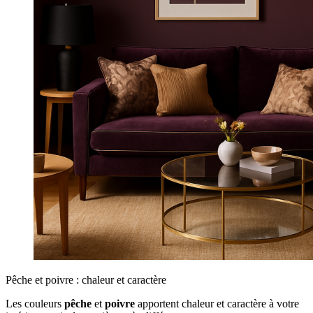
Pêche et poivre : chaleur et caractère
Les couleurs
pêche
et
poivre
apportent chaleur et caractère à votre