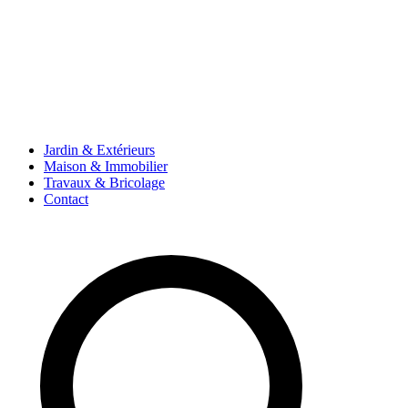
Jardin & Extérieurs
Maison & Immobilier
Travaux & Bricolage
Contact