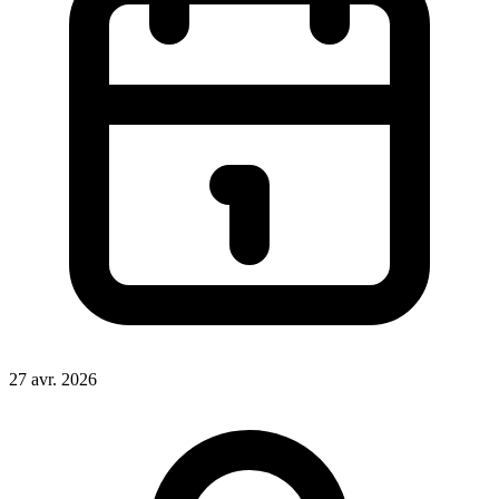
27 avr. 2026