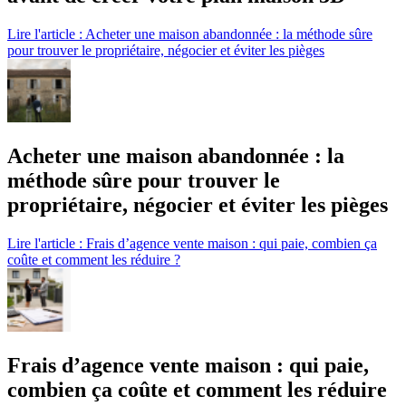
Lire l'article : Acheter une maison abandonnée : la méthode sûre
pour trouver le propriétaire, négocier et éviter les pièges
Acheter une maison abandonnée : la
méthode sûre pour trouver le
propriétaire, négocier et éviter les pièges
Lire l'article : Frais d’agence vente maison : qui paie, combien ça
coûte et comment les réduire ?
Frais d’agence vente maison : qui paie,
combien ça coûte et comment les réduire