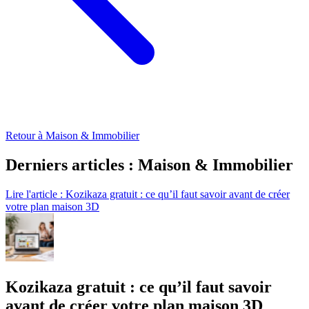
Retour à Maison & Immobilier
Derniers articles : Maison & Immobilier
Lire l'article : Kozikaza gratuit : ce qu’il faut savoir avant de créer
votre plan maison 3D
Kozikaza gratuit : ce qu’il faut savoir
avant de créer votre plan maison 3D