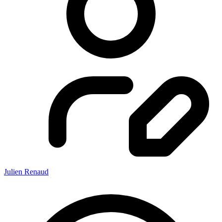
Julien Renaud