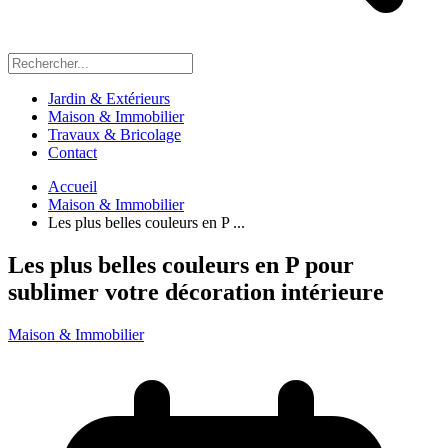
Jardin & Extérieurs
Maison & Immobilier
Travaux & Bricolage
Contact
Accueil
Maison & Immobilier
Les plus belles couleurs en P ...
Les plus belles couleurs en P pour
sublimer votre décoration intérieure
Maison & Immobilier