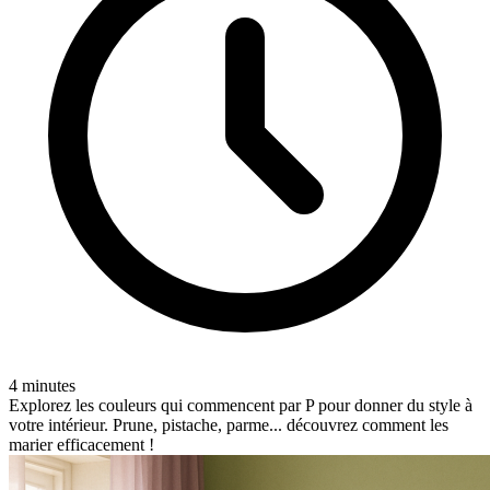
4 minutes
Explorez les couleurs qui commencent par P pour donner du style à
votre intérieur. Prune, pistache, parme... découvrez comment les
marier efficacement !