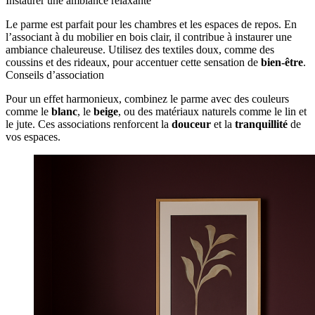
Instaurer une ambiance relaxante
Le parme est parfait pour les chambres et les espaces de repos. En
l’associant à du mobilier en bois clair, il contribue à instaurer une
ambiance chaleureuse. Utilisez des textiles doux, comme des
coussins et des rideaux, pour accentuer cette sensation de
bien-être
.
Conseils d’association
Pour un effet harmonieux, combinez le parme avec des couleurs
comme le
blanc
, le
beige
, ou des matériaux naturels comme le lin et
le jute. Ces associations renforcent la
douceur
et la
tranquillité
de
vos espaces.